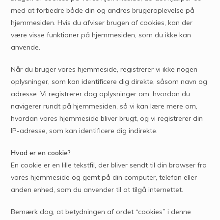
med at forbedre både din og andres brugeroplevelse på
hjemmesiden. Hvis du afviser brugen af cookies, kan der
være visse funktioner på hjemmesiden, som du ikke kan
anvende.
Når du bruger vores hjemmeside, registrerer vi ikke nogen
oplysninger, som kan identificere dig direkte, såsom navn og
adresse. Vi registrerer dog oplysninger om, hvordan du
navigerer rundt på hjemmesiden, så vi kan lære mere om,
hvordan vores hjemmeside bliver brugt, og vi registrerer din
IP-adresse, som kan identificere dig indirekte.
Hvad er en cookie?
En cookie er en lille tekstfil, der bliver sendt til din browser fra
vores hjemmeside og gemt på din computer, telefon eller
anden enhed, som du anvender til at tilgå internettet.
Bemærk dog, at betydningen af ordet “cookies” i denne