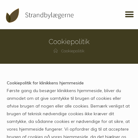
Cookiepolitik
Cookiepolitik
Cookiepolitik for klinikkens hjemmeside
Første gang du besøger klinikkens hjemmeside, bliver du
anmodet om at give samtykke til brugen af cookies eller
afvise brugen af nogen eller alle cookies. Bemærk venligst at
brugen af teknisk nødvendige cookies ikke kræver dit
samtykke, da sådanne cookies er nødvendige for at sikre, at
vores hjemmeside fungerer. Vi opfordrer dig til at acceptere
brugen af cookies på vores hjemmeside, da det hjælper os