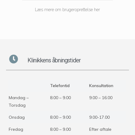
Læs mere om brugeroprettelse her
Klinikkens åbningstider
Telefontid
Konsultation
Mandag –
8.00 – 9.00
9.00 – 16.00
Torsdag
Onsdag
8.00 – 9.00
9.00-17.00
Fredag
8.00 – 9.00
Efter aftale