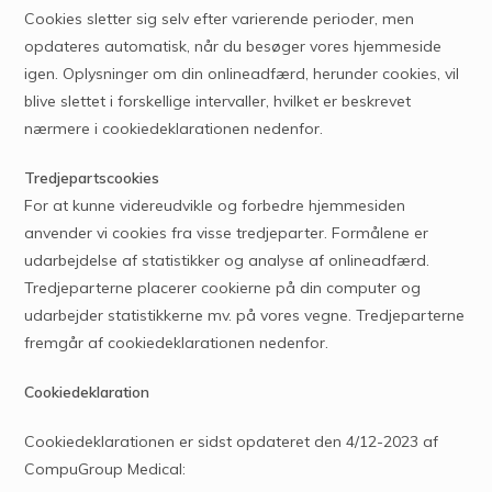
Cookies sletter sig selv efter varierende perioder, men
opdateres automatisk, når du besøger vores hjemmeside
igen. Oplysninger om din onlineadfærd, herunder cookies, vil
blive slettet i forskellige intervaller, hvilket er beskrevet
nærmere i cookiedeklarationen nedenfor.
Tredjepartscookies
For at kunne videreudvikle og forbedre hjemmesiden
anvender vi cookies fra visse tredjeparter. Formålene er
udarbejdelse af statistikker og analyse af onlineadfærd.
Tredjeparterne placerer cookierne på din computer og
udarbejder statistikkerne mv. på vores vegne. Tredjeparterne
fremgår af cookiedeklarationen nedenfor.
Cookiedeklaration
Cookiedeklarationen er sidst opdateret den 4/12-2023 af
CompuGroup Medical: