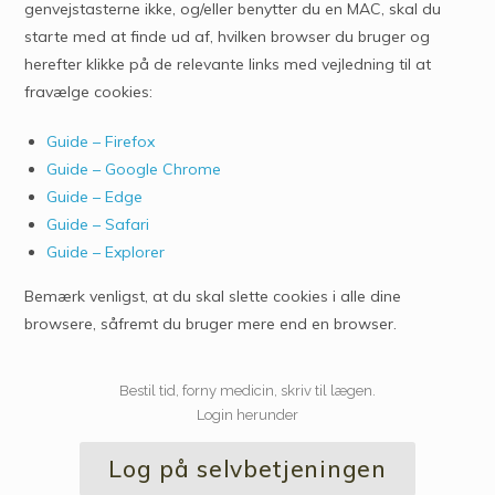
genvejstasterne ikke, og/eller benytter du en MAC, skal du
starte med at finde ud af, hvilken browser du bruger og
herefter klikke på de relevante links med vejledning til at
fravælge cookies:
Guide – Firefox
Guide – Google Chrome
Guide – Edge
Guide –
Safari
Guide –
Explorer
Bemærk venligst, at du skal slette cookies i alle dine
browsere, såfremt du bruger mere end en browser.
Bestil tid, forny medicin, skriv til lægen.
Login herunder
Log på selvbetjeningen